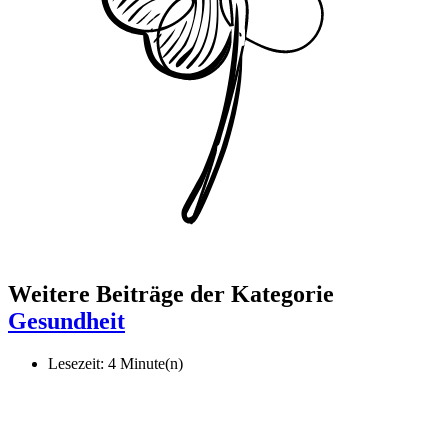
Weitere Beiträge der Kategorie
Gesundheit
Lesezeit: 4 Minute(n)