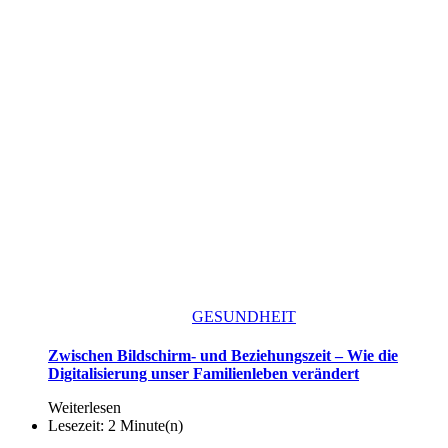
GESUNDHEIT
Zwischen Bildschirm- und Beziehungszeit – Wie die
Digitalisierung unser Familienleben verändert
Weiterlesen
Lesezeit: 2 Minute(n)