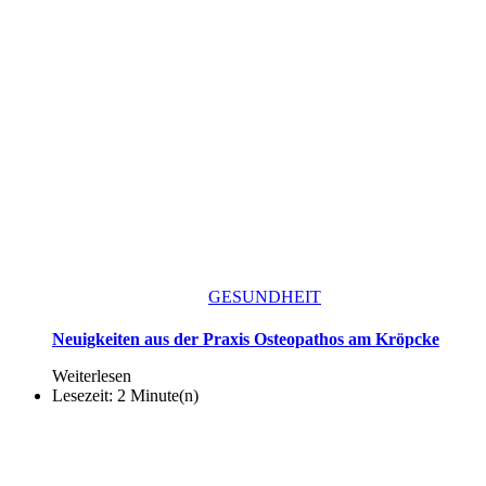
GESUNDHEIT
Neuigkeiten aus der Praxis Osteopathos am Kröpcke
Weiterlesen
Lesezeit: 2 Minute(n)