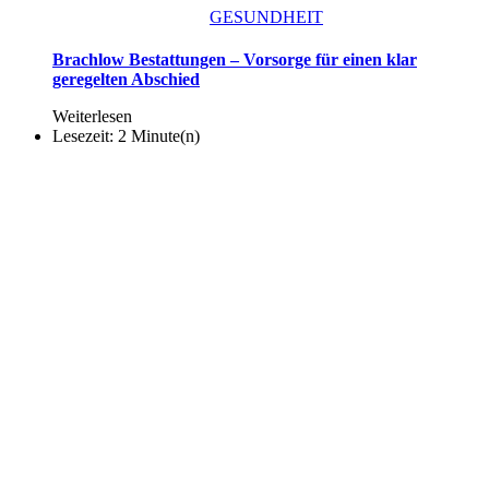
GESUNDHEIT
Brachlow Bestattungen – Vorsorge für einen klar
geregelten Abschied
Weiterlesen
Lesezeit: 2 Minute(n)