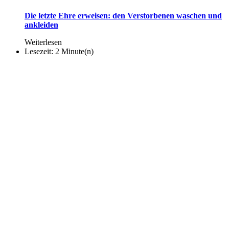
Die letzte Ehre erweisen: den Verstorbenen waschen und
ankleiden
Weiterlesen
Lesezeit: 2 Minute(n)