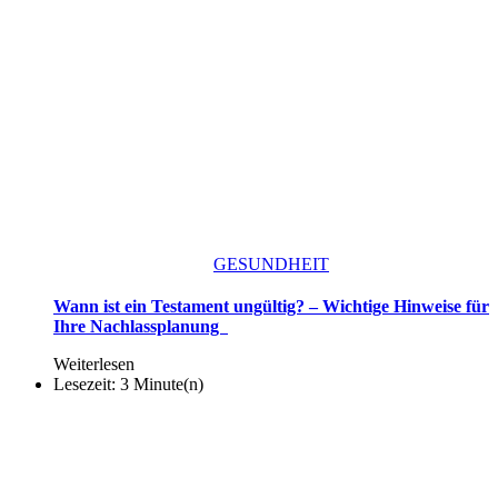
GESUNDHEIT
Wann ist ein Testament ungültig? – Wichtige Hinweise für
Ihre Nachlassplanung
Weiterlesen
Lesezeit: 3 Minute(n)