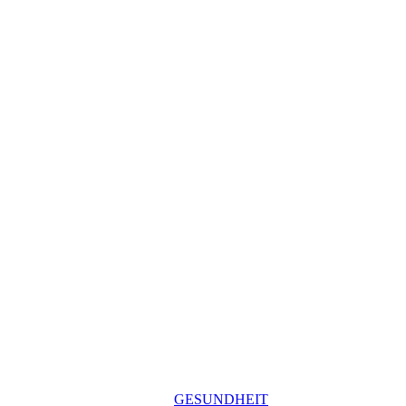
GESUNDHEIT