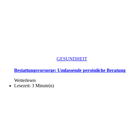
GESUNDHEIT
Bestattungsvorsorge: Umfassende persönliche Beratung
Weiterlesen
Lesezeit: 3 Minute(n)