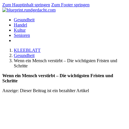
Zum Hauptinhalt springen
Zum Footer springen
Gesundheit
Handel
Kultur
Senioren
KLEEBLATT
Gesundheit
Wenn ein Mensch verstirbt – Die wichtigsten Fristen und
Schritte
Wenn ein Mensch verstirbt – Die wichtigsten Fristen und
Schritte
Anzeige: Dieser Beitrag ist ein bezahlter Artikel