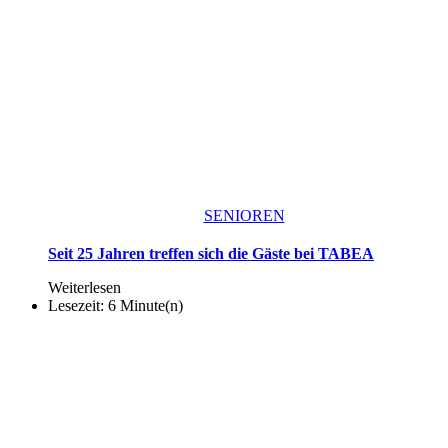
SENIOREN
Seit 25 Jahren treffen sich die Gäste bei TABEA
Weiterlesen
Lesezeit: 6 Minute(n)