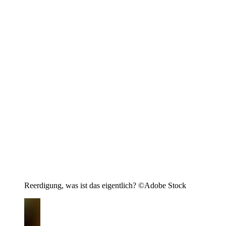
Reerdigung, was ist das eigentlich? ©Adobe Stock