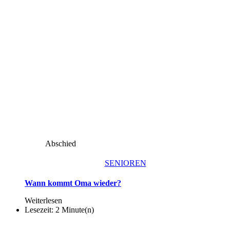
Abschied
SENIOREN
Wann kommt Oma wieder?
Weiterlesen
Lesezeit: 2 Minute(n)