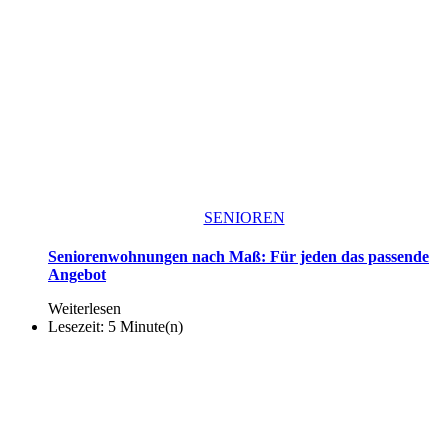
SENIOREN
Seniorenwohnungen nach Maß: Für jeden das passende
Angebot
Weiterlesen
Lesezeit: 5 Minute(n)