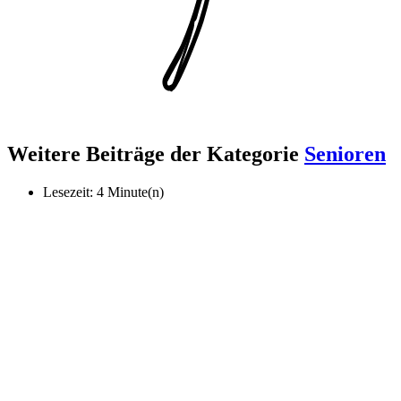
Weitere Beiträge der Kategorie
Senioren
Lesezeit: 4 Minute(n)