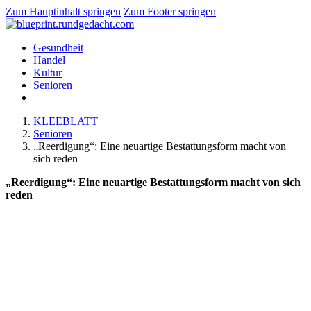
Zum Hauptinhalt springen
Zum Footer springen
Gesundheit
Handel
Kultur
Senioren
KLEEBLATT
Senioren
„Reerdigung“: Eine neuartige Bestattungsform macht von
sich reden
„Reerdigung“: Eine neuartige Bestattungsform macht von sich
reden