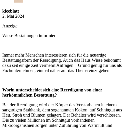
kleeblatt
2. Mai 2024
Anzeige
Wiese Bestattungen informiert
Immer mehr Menschen interessieren sich für die neuartige
Bestattungsform der Reerdigung. Auch das Haus Wiese bekommt
dazu seit einige Zeit vermehrt Anfragen – Grund genug für uns als
Fachunternehmen, einmal näher auf das Thema einzugehen.
Worin unterscheidet sich eine Reerdigung von einer
herkömmlichen Bestattung?
Bei der Reerdigung wird der Körper des Verstorbenen in einem
sargartigen Stahltank, dem sogenannten Kokon, auf Schnittgut aus
Heu, Stroh und Blumen gelagert. Der Behälter wird verschlossen.
Die zu vielen Millionen im Schnittgut vorhandenen
Mikroorganismen sorgen unter Zuführung von Warmluft und