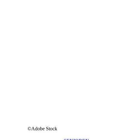
©Adobe Stock