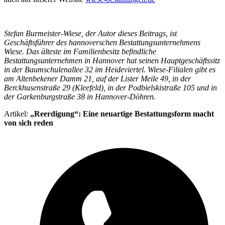
Stefan Burmeister-Wiese, der Autor dieses Beitrags, ist
Geschäftsführer des hannoverschen Bestattungsunternehmens
Wiese. Das älteste im Familienbesitz befindliche
Bestattungsunternehmen in Hannover hat seinen Hauptgeschäftssitz
in der Baumschulenallee 32 im Heideviertel. Wiese-Filialen gibt es
am Altenbekener Damm 21, auf der Lister Meile 49, in der
Berckhusenstraße 29 (Kleefeld), in der Podbielskistraße 105 und in
der Garkenburgstraße 38 in Hannover-Döhren.
Artikel:
„Reerdigung“: Eine neuartige Bestattungsform macht
von sich reden