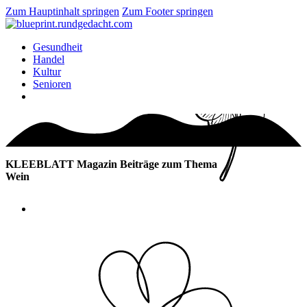
Zum Hauptinhalt springen
Zum Footer springen
Gesundheit
Handel
Kultur
Senioren
KLEEBLATT Magazin Beiträge zum Thema
Wein