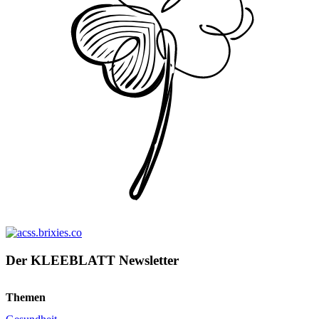
Der KLEEBLATT Newsletter
Themen