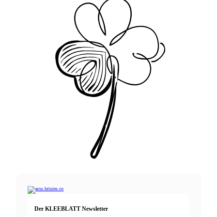
Der KLEEBLATT Newsletter