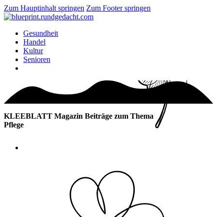
Zum Hauptinhalt springen
Zum Footer springen
Gesundheit
Handel
Kultur
Senioren
KLEEBLATT Magazin Beiträge zum Thema
Pflege