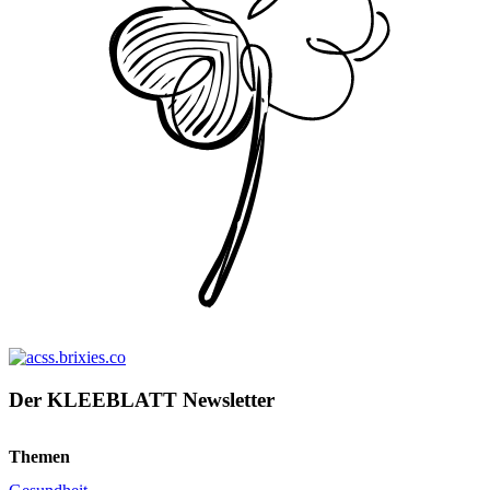
Der KLEEBLATT Newsletter
Themen