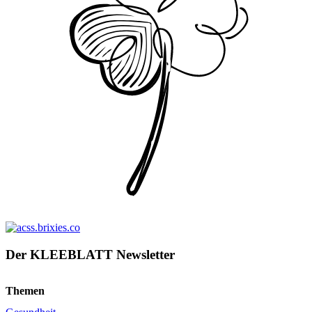
Der KLEEBLATT Newsletter
Themen