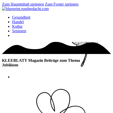
Zum Hauptinhalt springen
Zum Footer springen
Gesundheit
Handel
Kultur
Senioren
KLEEBLATT Magazin Beiträge zum Thema
Jubiläum