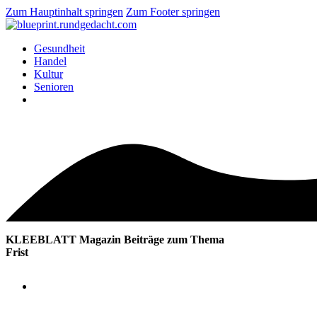
Zum Hauptinhalt springen
Zum Footer springen
Gesundheit
Handel
Kultur
Senioren
KLEEBLATT Magazin Beiträge zum Thema
Frist