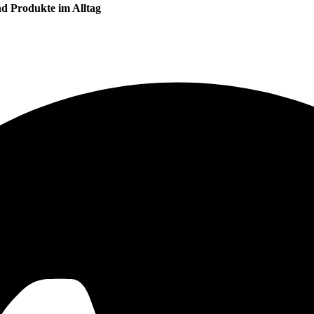
nd Produkte im Alltag