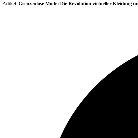
Artikel:
Grenzenlose Mode: Die Revolution virtueller Kleidung u