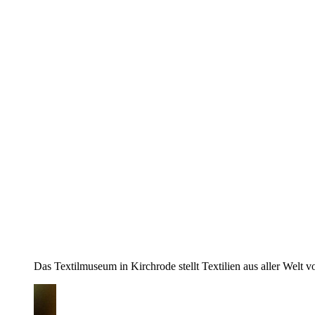
Das Textilmuseum in Kirchrode stellt Textilien aus aller Welt v