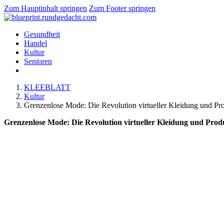
Zum Hauptinhalt springen
Zum Footer springen
Gesundheit
Handel
Kultur
Senioren
KLEEBLATT
Kultur
Grenzenlose Mode: Die Revolution virtueller Kleidung und Pro
Grenzenlose Mode: Die Revolution virtueller Kleidung und Produ