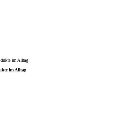
dukte im Alltag
kte im Alltag