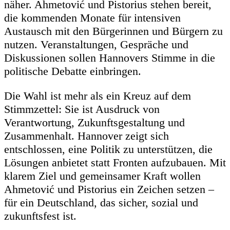
näher. Ahmetović und Pistorius stehen bereit,
die kommenden Monate für intensiven
Austausch mit den Bürgerinnen und Bürgern zu
nutzen. Veranstaltungen, Gespräche und
Diskussionen sollen Hannovers Stimme in die
politische Debatte einbringen.
Die Wahl ist mehr als ein Kreuz auf dem
Stimmzettel: Sie ist Ausdruck von
Verantwortung, Zukunftsgestaltung und
Zusammenhalt. Hannover zeigt sich
entschlossen, eine Politik zu unterstützen, die
Lösungen anbietet statt Fronten aufzubauen. Mit
klarem Ziel und gemeinsamer Kraft wollen
Ahmetović und Pistorius ein Zeichen setzen –
für ein Deutschland, das sicher, sozial und
zukunftsfest ist.