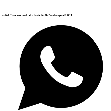
Artikel:
Hannover macht sich bereit für die Bundestagswahl 2025