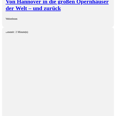
Von Hannover in die großen Opernhäuser
der Welt – und zurück
Weiterlesen
Lesezeit: 2 Minute(n)