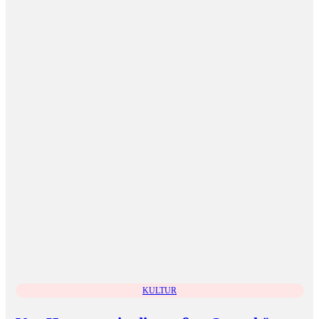
KULTUR