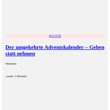
KULTUR
Der umgekehrte Adventskalender – Geben
statt nehmen
Weiterlesen
Lesezeit: 2 Minute(n)