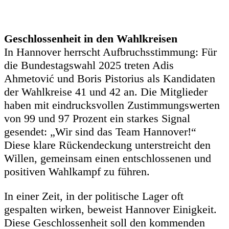
Geschlossenheit in den Wahlkreisen
In Hannover herrscht Aufbruchsstimmung: Für
die Bundestagswahl 2025 treten Adis
Ahmetović und Boris Pistorius als Kandidaten
der Wahlkreise 41 und 42 an. Die Mitglieder
haben mit eindrucksvollen Zustimmungswerten
von 99 und 97 Prozent ein starkes Signal
gesendet: „Wir sind das Team Hannover!“
Diese klare Rückendeckung unterstreicht den
Willen, gemeinsam einen entschlossenen und
positiven Wahlkampf zu führen.
In einer Zeit, in der politische Lager oft
gespalten wirken, beweist Hannover Einigkeit.
Diese Geschlossenheit soll den kommenden