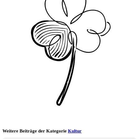
Weitere Beiträge der Kategorie
Kultur