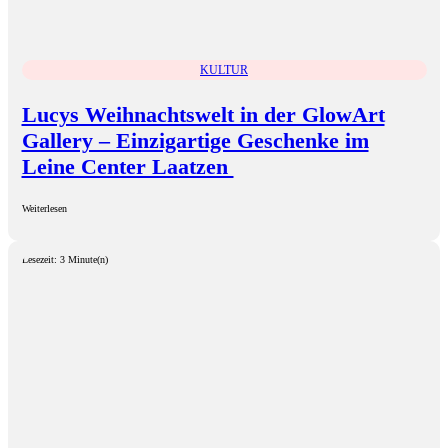
KULTUR
Lucys Weihnachtswelt in der GlowArt
Gallery – Einzigartige Geschenke im
Leine Center Laatzen
Weiterlesen
Lesezeit: 3 Minute(n)