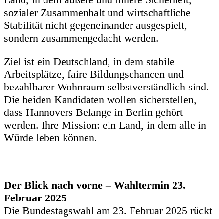
sozialer Zusammenhalt und wirtschaftliche
Stabilität nicht gegeneinander ausgespielt,
sondern zusammengedacht werden.
Ziel ist ein Deutschland, in dem stabile
Arbeitsplätze, faire Bildungschancen und
bezahlbarer Wohnraum selbstverständlich sind.
Die beiden Kandidaten wollen sicherstellen,
dass Hannovers Belange in Berlin gehört
werden. Ihre Mission: ein Land, in dem alle in
Würde leben können.
Der Blick nach vorne – Wahltermin 23.
Februar 2025
Die Bundestagswahl am 23. Februar 2025 rückt