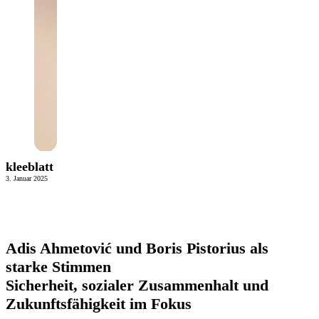
kleeblatt
3. Januar 2025
Adis Ahmetović und Boris Pistorius als
starke Stimmen
Sicherheit, sozialer Zusammenhalt und
Zukunftsfähigkeit im Fokus