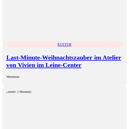
KULTUR
Last-Minute-Weihnachtszauber im Atelier
von Vivien im Leine-Center
Weiterlesen
Lesezeit: 2 Minute(n)