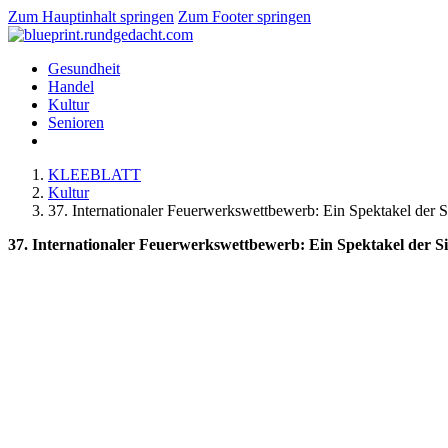
Zum Hauptinhalt springen
Zum Footer springen
Gesundheit
Handel
Kultur
Senioren
KLEEBLATT
Kultur
37. Internationaler Feuerwerkswettbewerb: Ein Spektakel der 
37. Internationaler Feuerwerkswettbewerb: Ein Spektakel der 