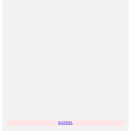
HANDEL