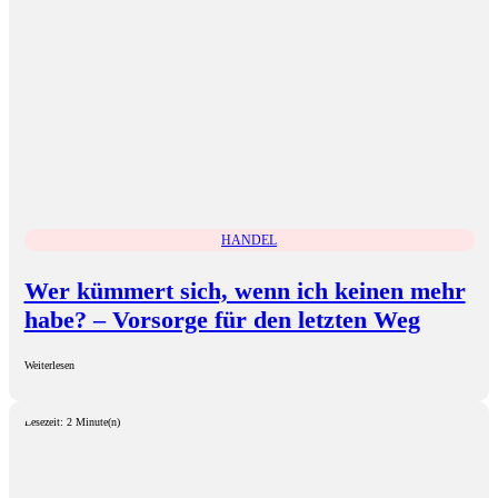
HANDEL
Wer kümmert sich, wenn ich keinen mehr
habe? – Vorsorge für den letzten Weg
Weiterlesen
Lesezeit: 2 Minute(n)