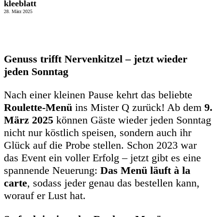
kleeblatt
28. März 2025
Genuss trifft Nervenkitzel – jetzt wieder
jeden Sonntag
Nach einer kleinen Pause kehrt das beliebte
Roulette-Menü
ins Mister Q zurück! Ab dem
9.
März 2025
können Gäste wieder jeden Sonntag
nicht nur köstlich speisen, sondern auch ihr
Glück auf die Probe stellen. Schon 2023 war
das Event ein voller Erfolg – jetzt gibt es eine
spannende Neuerung:
Das Menü läuft à la
carte
, sodass jeder genau das bestellen kann,
worauf er Lust hat.