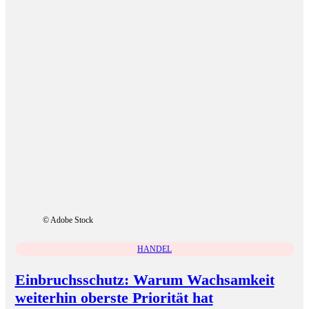
© Adobe Stock
HANDEL
Einbruchsschutz: Warum Wachsamkeit
weiterhin oberste Priorität hat