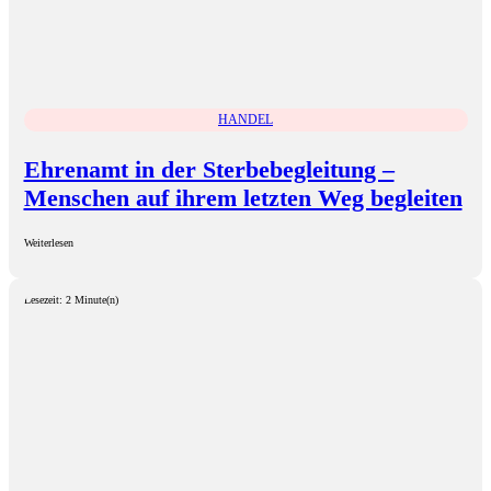
HANDEL
Ehrenamt in der Sterbebegleitung –
Menschen auf ihrem letzten Weg begleiten
Weiterlesen
Lesezeit: 2 Minute(n)