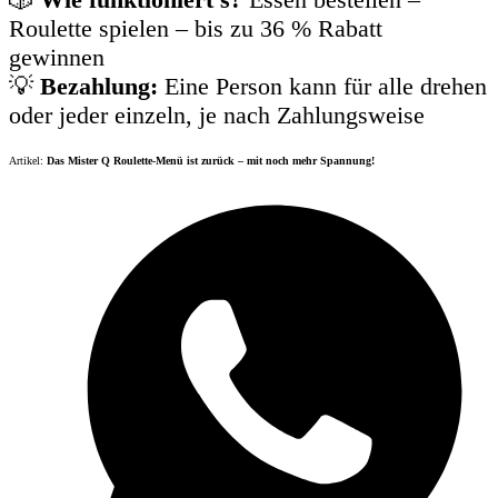
Roulette spielen – bis zu 36 % Rabatt
gewinnen
💡
Bezahlung:
Eine Person kann für alle drehen
oder jeder einzeln, je nach Zahlungsweise
Artikel:
Das Mister Q Roulette-Menü ist zurück – mit noch mehr Spannung!