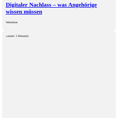
Digitaler Nachlass – was Angehörige
wissen müssen
Weiterlesen
Lesezeit: 2 Minute(n)