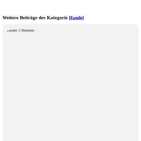
Weitere Beiträge der Kategorie
Handel
Lesezeit: 2 Minute(n)