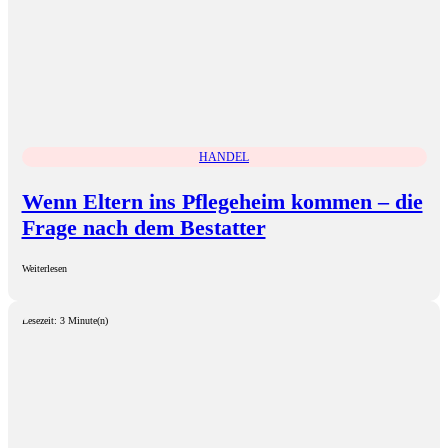
HANDEL
Wenn Eltern ins Pflegeheim kommen – die
Frage nach dem Bestatter
Weiterlesen
Lesezeit: 3 Minute(n)