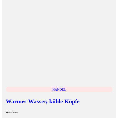
HANDEL
Warmes Wasser, kühle Köpfe
Weiterlesen