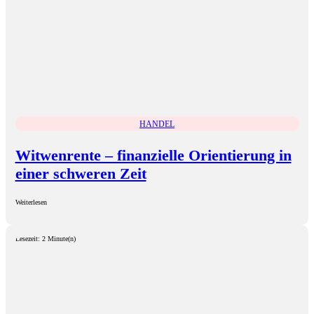
HANDEL
Witwenrente – finanzielle Orientierung in
einer schweren Zeit
Weiterlesen
Lesezeit: 2 Minute(n)